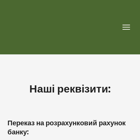
Наші реквізити:
Переказ на розрахунковий рахунок
банку: